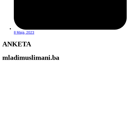
8 Maja, 2023
ANKETA
mladimuslimani.ba