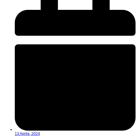
13 Aprila, 2024