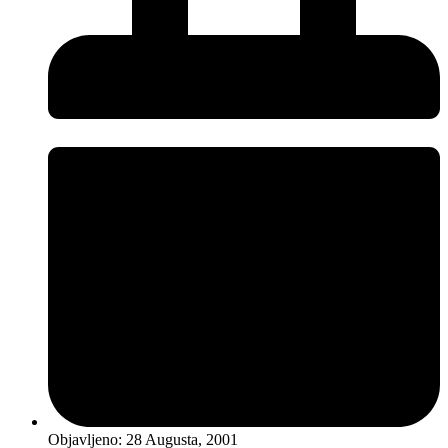
Objavljeno:
28 Augusta, 2001