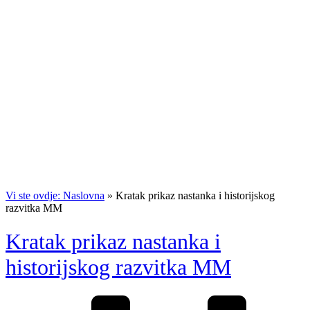
Vi ste ovdje: Naslovna
»
Kratak prikaz nastanka i historijskog
razvitka MM
Kratak prikaz nastanka i
historijskog razvitka MM