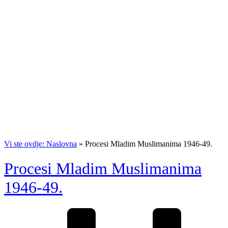
Vi ste ovdje: Naslovna
»
Procesi Mladim Muslimanima 1946-49.
Procesi Mladim Muslimanima
1946-49.