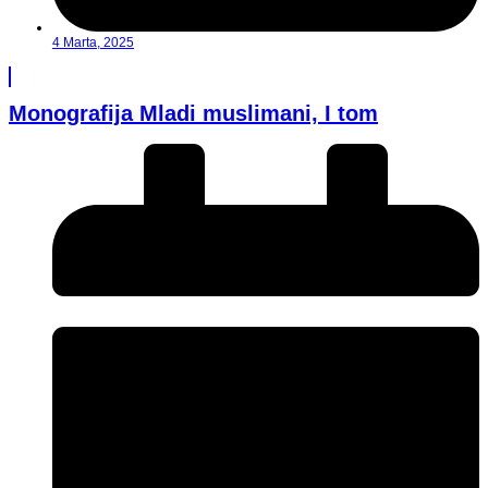
4 Marta, 2025
Monografija Mladi muslimani, I tom