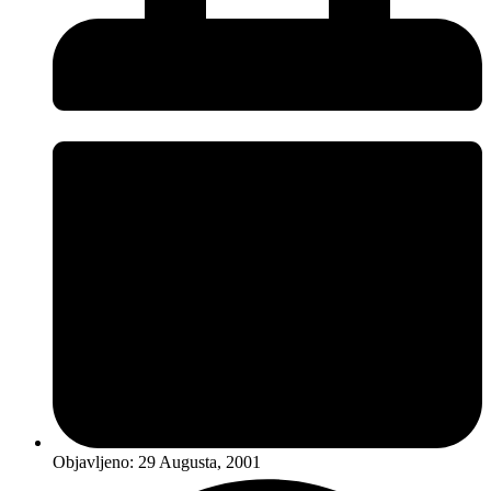
Objavljeno:
29 Augusta, 2001