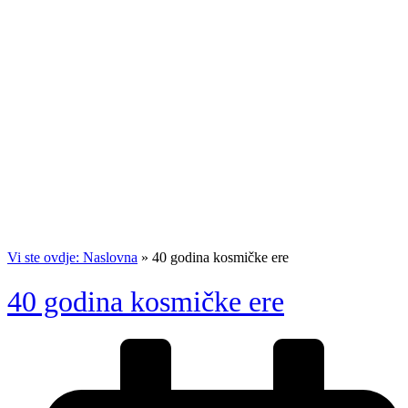
Vi ste ovdje: Naslovna
»
40 godina kosmičke ere
40 godina kosmičke ere