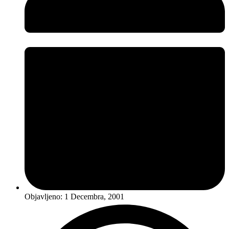
Objavljeno:
1 Decembra, 2001