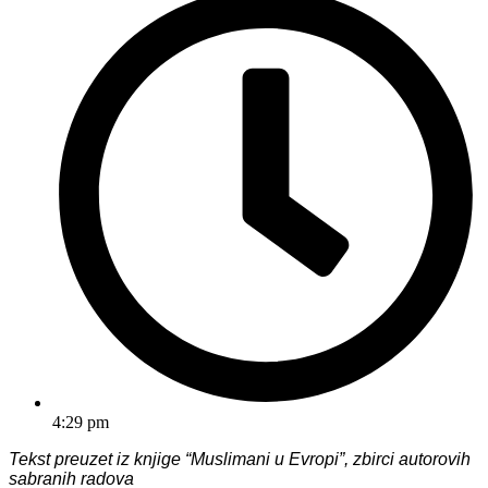
4:29 pm
Tekst preuzet iz knjige “Muslimani u Evropi”, zbirci autorovih
sabranih radova