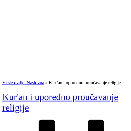
Vi ste ovdje: Naslovna
»
Kur’an i uporedno proučavanje religije
Kur'an i uporedno proučavanje
religije