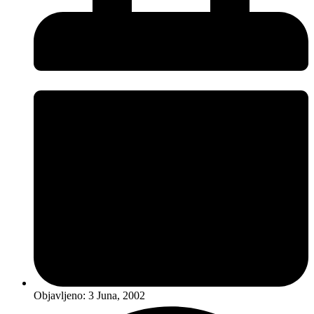
Objavljeno:
3 Juna, 2002