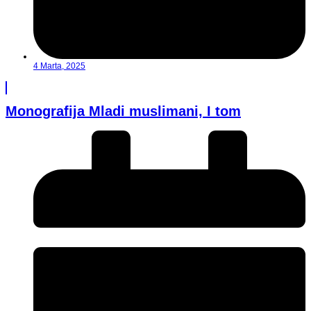
4 Marta, 2025
Monografija Mladi muslimani, I tom