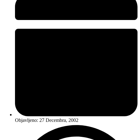
Objavljeno:
27 Decembra, 2002