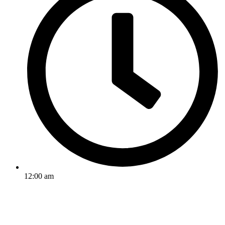
12:00 am