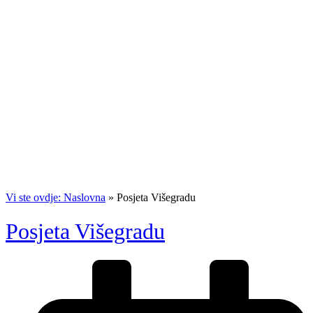
Vi ste ovdje: Naslovna
»
Posjeta Višegradu
Posjeta Višegradu