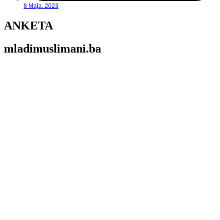
8 Maja, 2023
ANKETA
mladimuslimani.ba