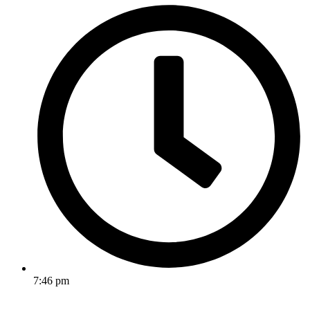
7:46 pm