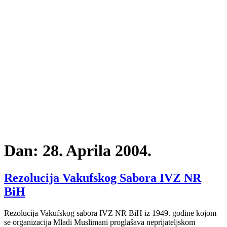
Dan:
28. Aprila 2004.
Rezolucija Vakufskog Sabora IVZ NR
BiH
Rezolucija Vakufskog sabora IVZ NR BiH iz 1949. godine kojom
se organizacija Mladi Muslimani proglašava neprijateljskom