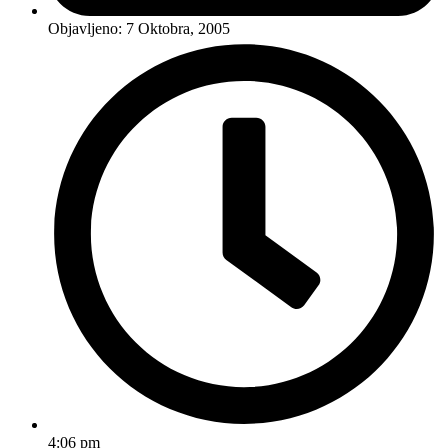
Objavljeno:
7 Oktobra, 2005
4:06 pm