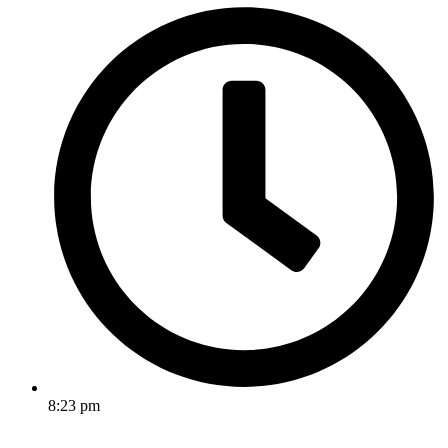
8:23 pm