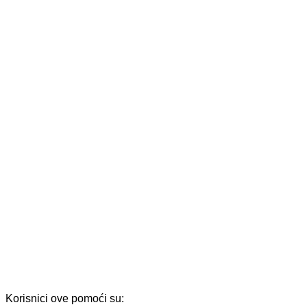
Korisnici ove pomoći su: