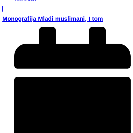
Monografija Mladi muslimani, I tom