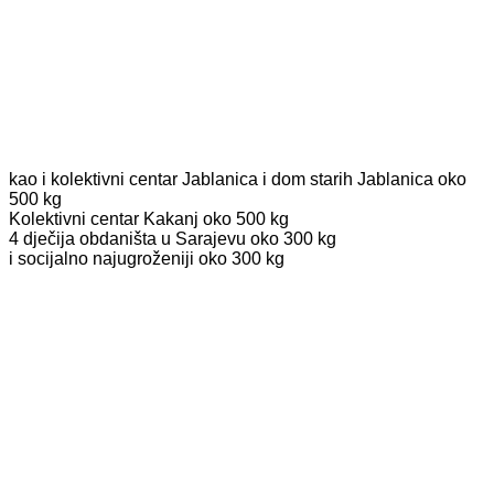
kao i kolektivni centar Jablanica i dom starih Jablanica oko
500 kg
Kolektivni centar Kakanj oko 500 kg
4 dječija obdaništa u Sarajevu oko 300 kg
i socijalno najugroženiji oko 300 kg