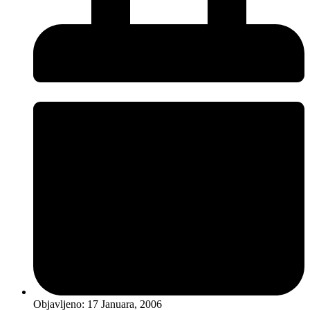
Objavljeno:
17 Januara, 2006