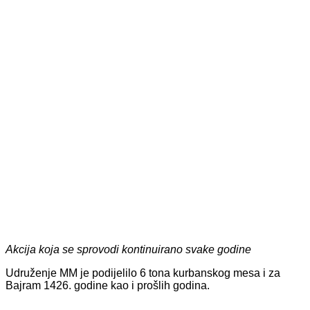
Akcija koja se sprovodi kontinuirano svake godine
Udruženje MM je podijelilo 6 tona kurbanskog mesa i za
Bajram 1426. godine kao i prošlih godina.