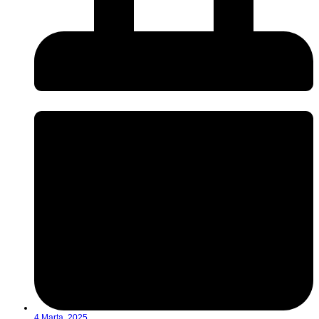
4 Marta, 2025