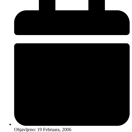
Objavljeno:
19 Februara, 2006