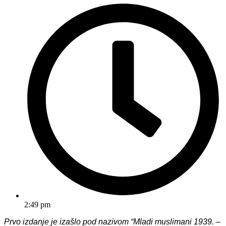
2:49 pm
Prvo izdanje je izašlo pod nazivom “Mladi muslimani 1939. –