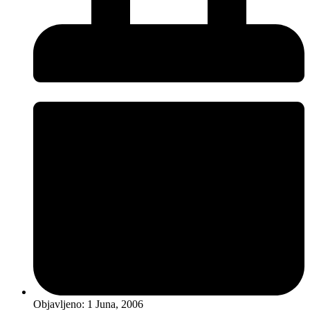
Objavljeno:
1 Juna, 2006