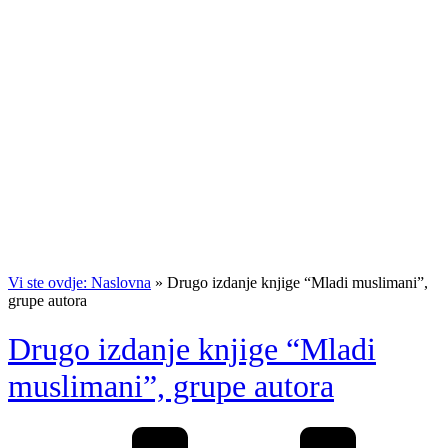
Vi ste ovdje: Naslovna
»
Drugo izdanje knjige “Mladi muslimani”,
grupe autora
Drugo izdanje knjige “Mladi
muslimani”, grupe autora