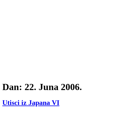
Dan:
22. Juna 2006.
Utisci iz Japana VI