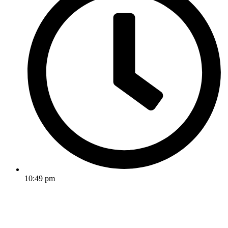
10:49 pm