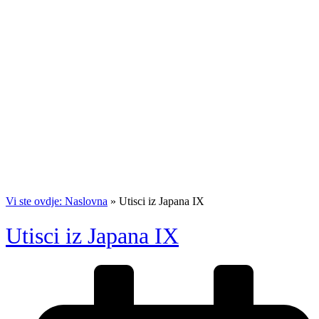
Vi ste ovdje: Naslovna
»
Utisci iz Japana IX
Utisci iz Japana IX