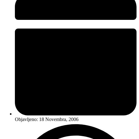
Objavljeno:
18 Novembra, 2006