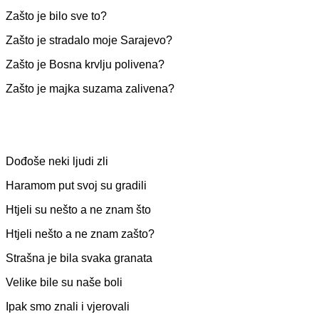
Zašto je bilo sve to?
Zašto je stradalo moje Sarajevo?
Zašto je Bosna krvlju polivena?
Zašto je majka suzama zalivena?
Dođoše neki ljudi zli
Haramom put svoj su gradili
Htjeli su nešto a ne znam što
Htjeli nešto a ne znam zašto?
Strašna je bila svaka granata
Velike bile su naše boli
Ipak smo znali i vjerovali