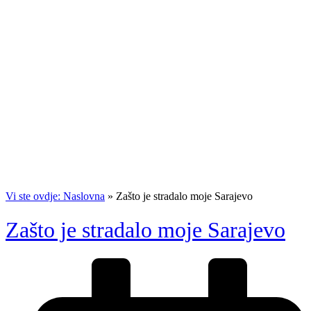
Vi ste ovdje: Naslovna
»
Zašto je stradalo moje Sarajevo
Zašto je stradalo moje Sarajevo