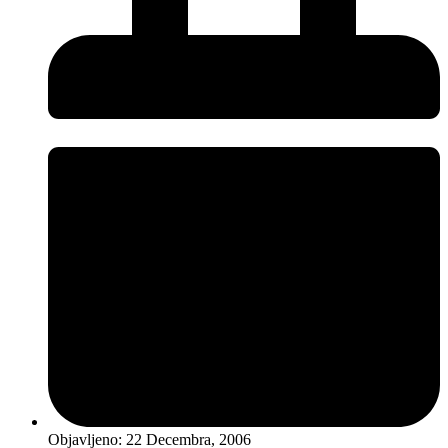
Objavljeno:
22 Decembra, 2006