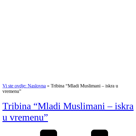
Vi ste ovdje: Naslovna
»
Tribina “Mladi Muslimani – iskra u
vremenu”
Tribina “Mladi Muslimani – iskra
u vremenu”