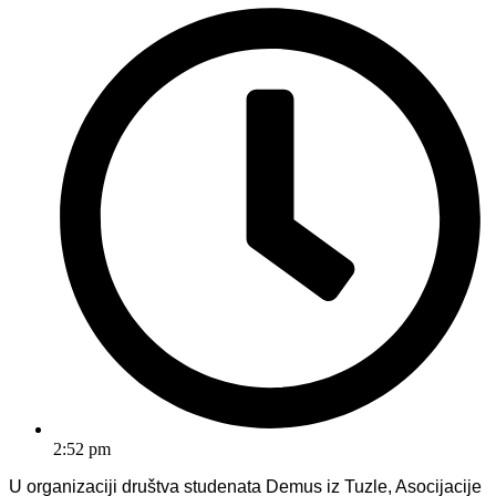
2:52 pm
U organizaciji društva studenata Demus iz Tuzle, Asocijacije