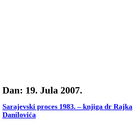
Dan:
19. Jula 2007.
Sarajevski proces 1983. – knjiga dr Rajka
Danilovića