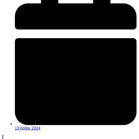
13 Aprila, 2024