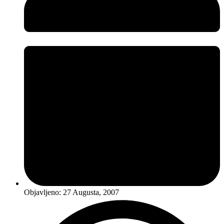
Objavljeno:
27 Augusta, 2007