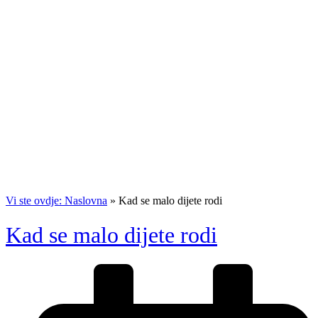
Vi ste ovdje: Naslovna
»
Kad se malo dijete rodi
Kad se malo dijete rodi