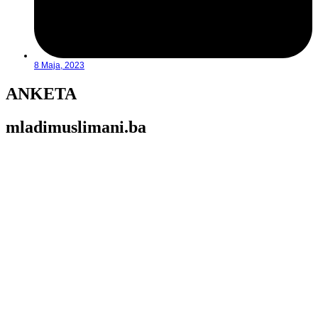
8 Maja, 2023
ANKETA
mladimuslimani.ba