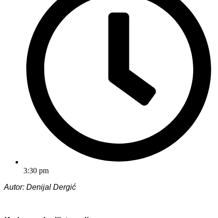
3:30 pm
Autor: Denijal Dergić