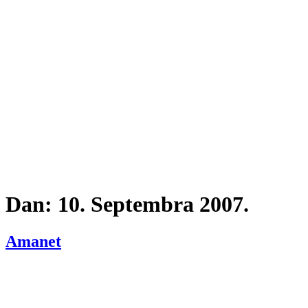
Dan:
10. Septembra 2007.
Amanet