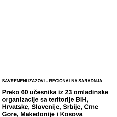
SAVREMENI IZAZOVI – REGIONALNA SARADNJA
Preko 60 učesnika iz 23 omladinske
organizacije sa teritorije BiH,
Hrvatske, Slovenije, Srbije, Crne
Gore, Makedonije i Kosova