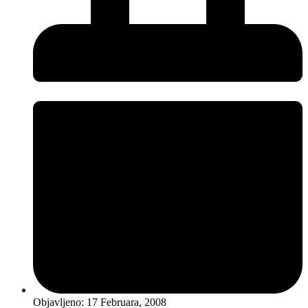
Objavljeno:
17 Februara, 2008