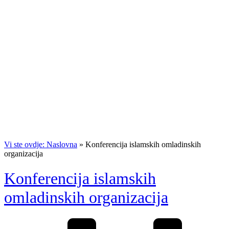
Vi ste ovdje: Naslovna
»
Konferencija islamskih omladinskih
organizacija
Konferencija islamskih
omladinskih organizacija