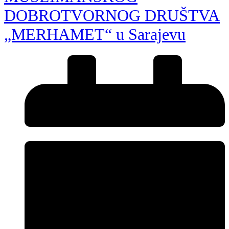
DOBROTVORNOG DRUŠTVA
„MERHAMET“ u Sarajevu