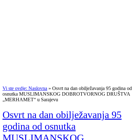
Vi ste ovdje: Naslovna
»
Osvrt na dan obilježavanja 95 godina od
osnutka MUSLIMANSKOG DOBROTVORNOG DRUŠTVA
„MERHAMET“ u Sarajevu
Osvrt na dan obilježavanja 95
godina od osnutka
MUSLIMANSKOG