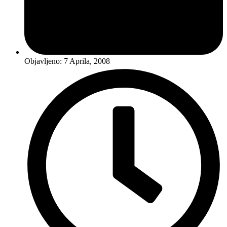
Objavljeno:
7 Aprila, 2008