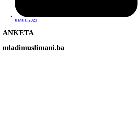
8 Maja, 2023
ANKETA
mladimuslimani.ba