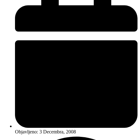
Objavljeno:
3 Decembra, 2008