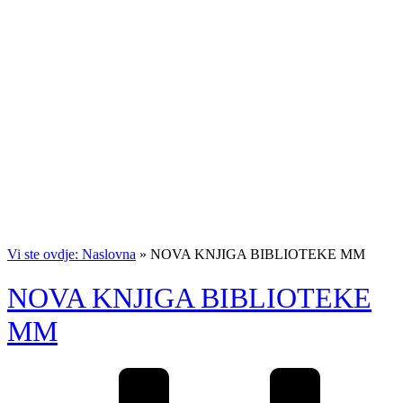
Vi ste ovdje: Naslovna
»
NOVA KNJIGA BIBLIOTEKE MM
NOVA KNJIGA BIBLIOTEKE
MM