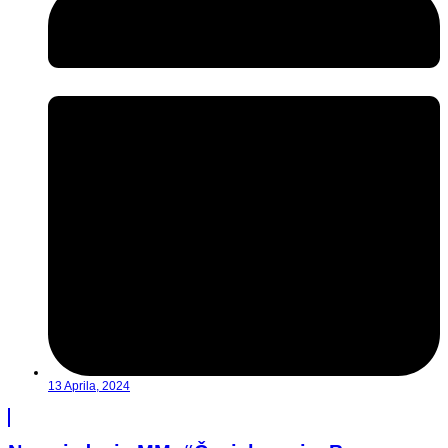
13 Aprila, 2024