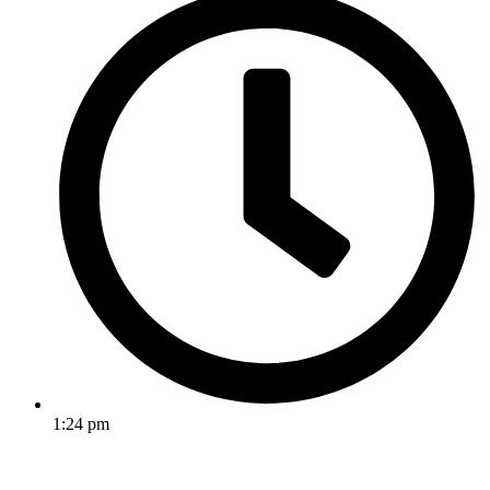
1:24 pm