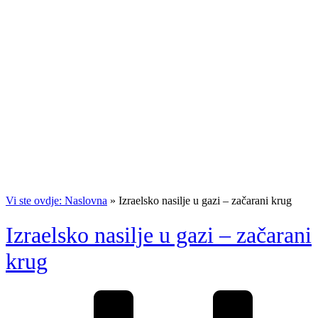
Vi ste ovdje: Naslovna
»
Izraelsko nasilje u gazi – začarani krug
Izraelsko nasilje u gazi – začarani
krug