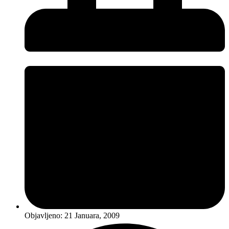
Objavljeno:
21 Januara, 2009