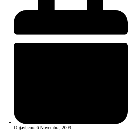
Objavljeno:
6 Novembra, 2009