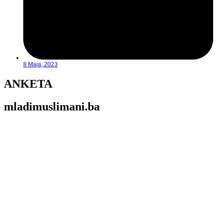
8 Maja, 2023
ANKETA
mladimuslimani.ba