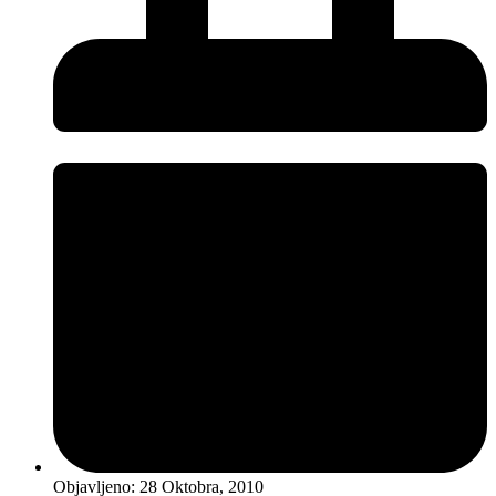
Objavljeno:
28 Oktobra, 2010