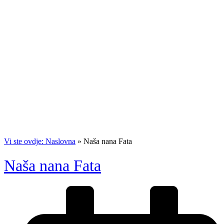
Vi ste ovdje: Naslovna
»
Naša nana Fata
Naša nana Fata