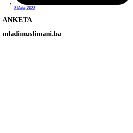
8 Maja, 2023
ANKETA
mladimuslimani.ba