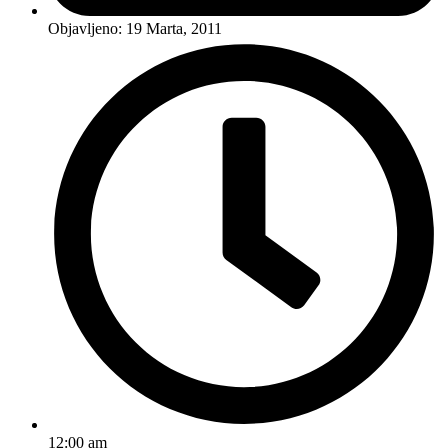
Objavljeno:
19 Marta, 2011
12:00 am