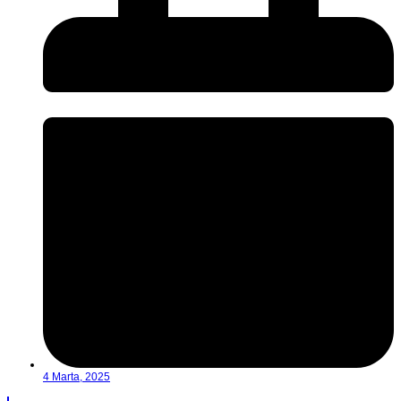
4 Marta, 2025