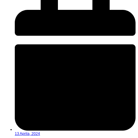
13 Aprila, 2024