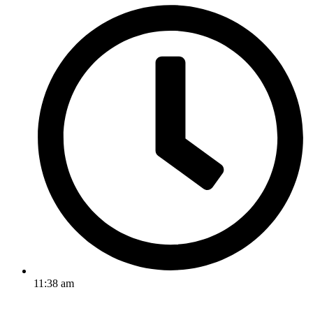
11:38 am