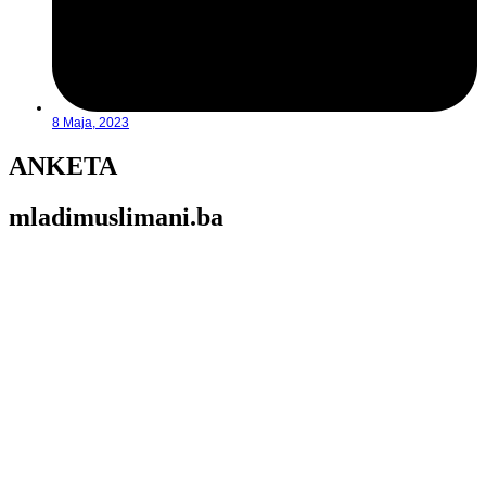
8 Maja, 2023
ANKETA
mladimuslimani.ba