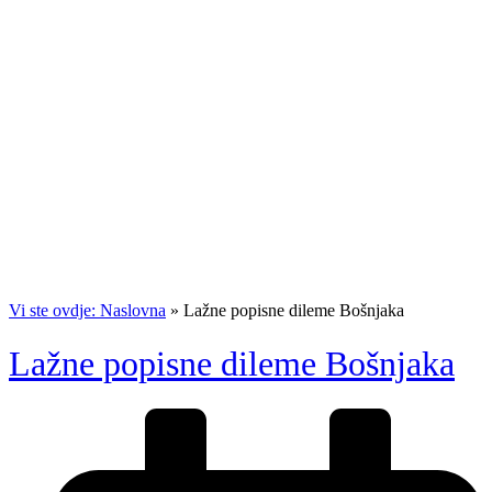
Vi ste ovdje: Naslovna
»
Lažne popisne dileme Bošnjaka
Lažne popisne dileme Bošnjaka