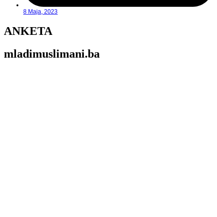
8 Maja, 2023
ANKETA
mladimuslimani.ba