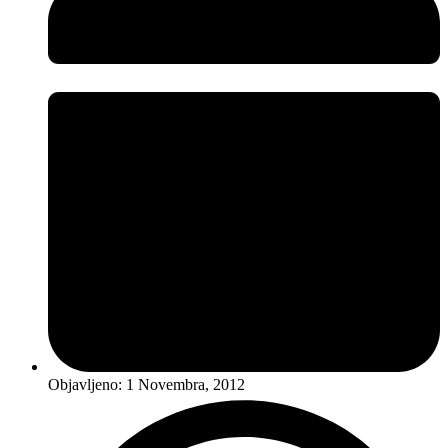
Objavljeno:
1 Novembra, 2012