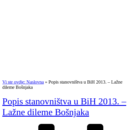
Vi ste ovdje: Naslovna
»
Popis stanovništva u BiH 2013. – Lažne
dileme Bošnjaka
Popis stanovništva u BiH 2013. –
Lažne dileme Bošnjaka