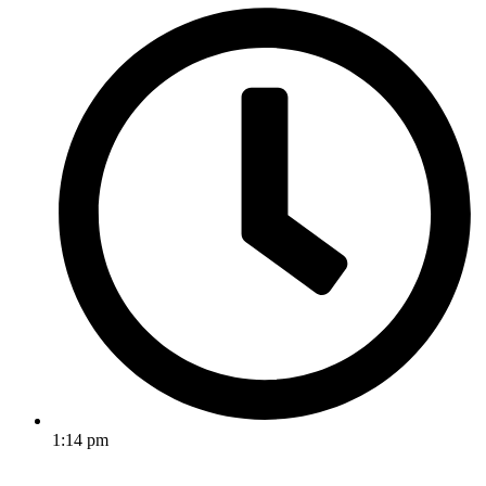
1:14 pm