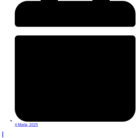
4 Marta, 2025