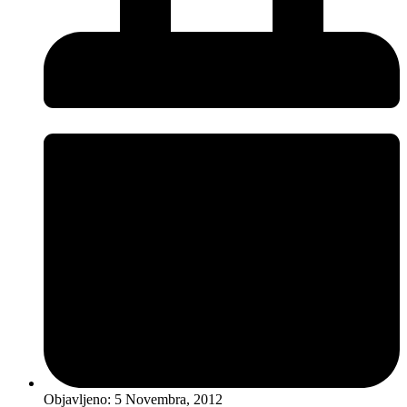
Objavljeno:
5 Novembra, 2012