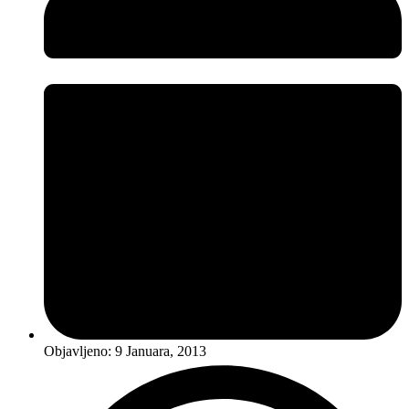
Objavljeno:
9 Januara, 2013