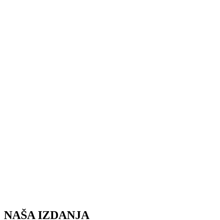
NAŠA IZDANJA