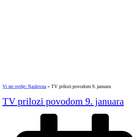
Vi ste ovdje: Naslovna
»
TV prilozi povodom 9. januara
TV prilozi povodom 9. januara