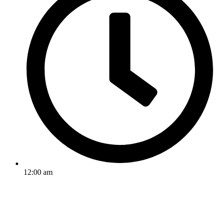
12:00 am