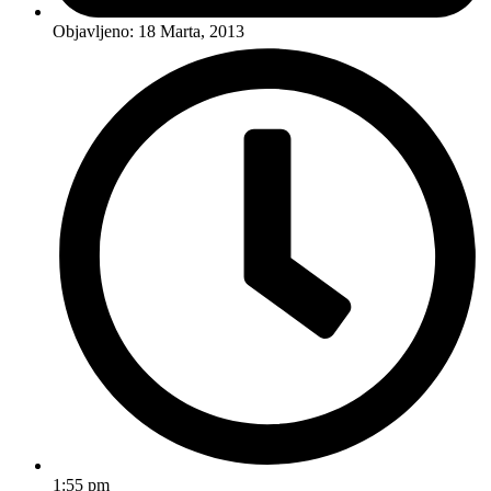
Objavljeno:
18 Marta, 2013
1:55 pm