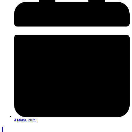
4 Marta, 2025