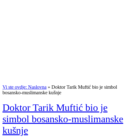
Vi ste ovdje: Naslovna
»
Doktor Tarik Muftić bio je simbol
bosansko-muslimanske kušnje
Doktor Tarik Muftić bio je
simbol bosansko-muslimanske
kušnje