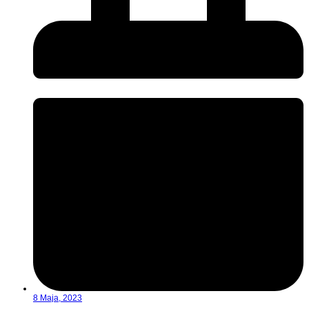
8 Maja, 2023