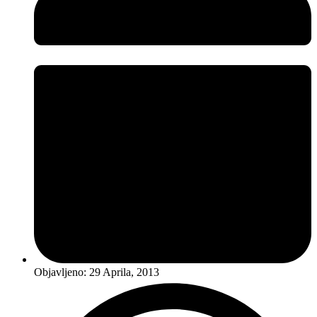
Objavljeno:
29 Aprila, 2013