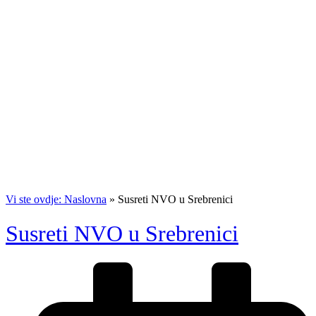
Vi ste ovdje: Naslovna
»
Susreti NVO u Srebrenici
Susreti NVO u Srebrenici