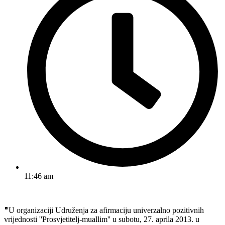
11:46 am
U organizaciji Udruženja za afirmaciju univerzalno pozitivnih
vrijednosti ''Prosvjetitelj-muallim'' u subotu, 27. aprila 2013. u