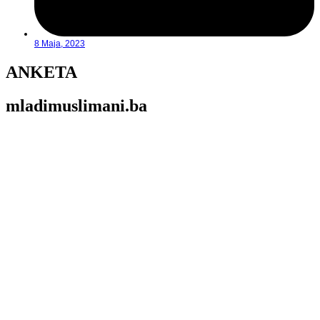
8 Maja, 2023
ANKETA
mladimuslimani.ba