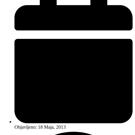
Objavljeno:
18 Maja, 2013