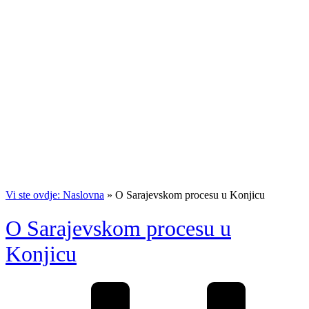
Vi ste ovdje: Naslovna
»
O Sarajevskom procesu u Konjicu
O Sarajevskom procesu u
Konjicu