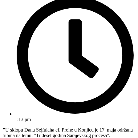
1:13 pm
U sklopu Dana Sejfulaha ef. Prohe u Konjicu je 17. maja održana
tribina na temu: ”Trideset godina Sarajevskog procesa”.