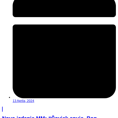
13 Aprila, 2024