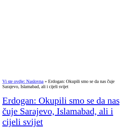
Vi ste ovdje: Naslovna
»
Erdogan: Okupili smo se da nas čuje
Sarajevo, Islamabad, ali i cijeli svijet
Erdogan: Okupili smo se da nas
čuje Sarajevo, Islamabad, ali i
cijeli svijet