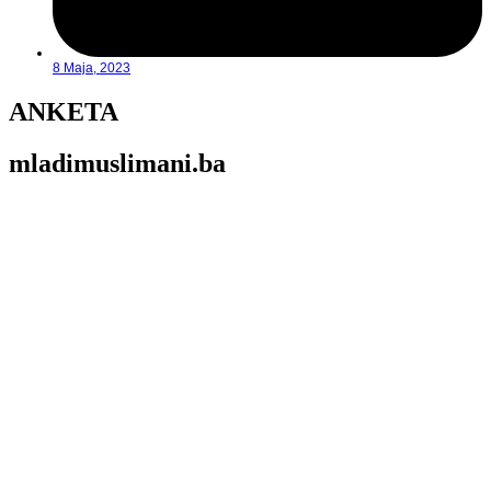
8 Maja, 2023
ANKETA
mladimuslimani.ba