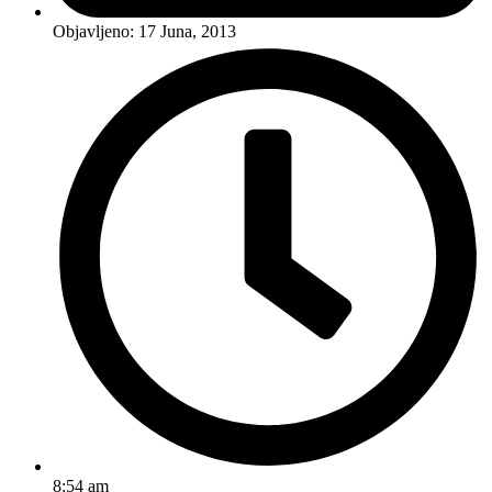
Objavljeno:
17 Juna, 2013
8:54 am