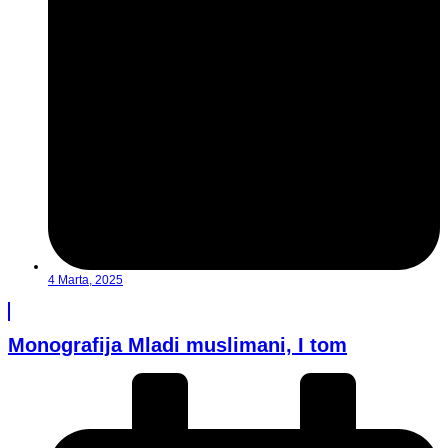
4 Marta, 2025
Monografija Mladi muslimani, I tom