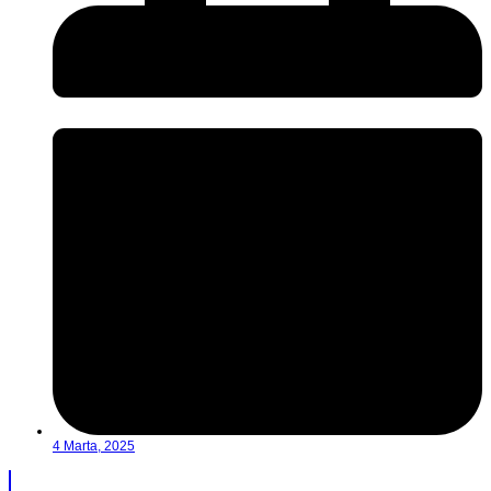
4 Marta, 2025