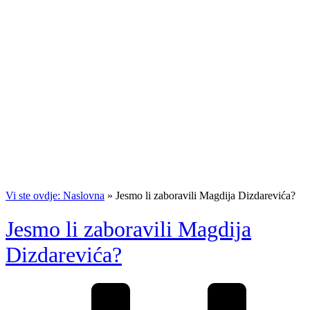
Vi ste ovdje: Naslovna
»
Jesmo li zaboravili Magdija Dizdarevića?
Jesmo li zaboravili Magdija
Dizdarevića?