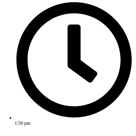
1:50 pm