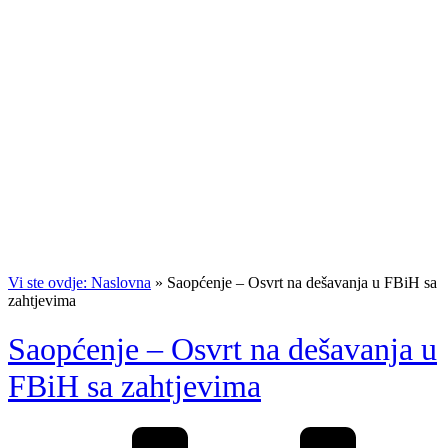
Vi ste ovdje: Naslovna
»
Saopćenje – Osvrt na dešavanja u FBiH sa
zahtjevima
Saopćenje – Osvrt na dešavanja u
FBiH sa zahtjevima