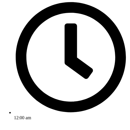
12:00 am