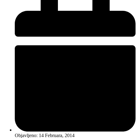
Objavljeno:
14 Februara, 2014