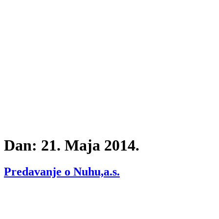
Dan:
21. Maja 2014.
Predavanje o Nuhu,a.s.