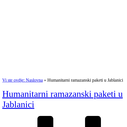
Vi ste ovdje: Naslovna
»
Humanitarni ramazanski paketi u Jablanici
Humanitarni ramazanski paketi u
Jablanici