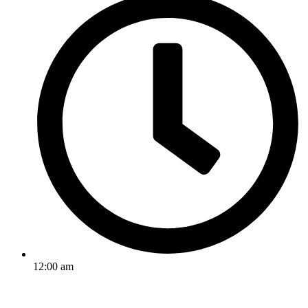
12:00 am