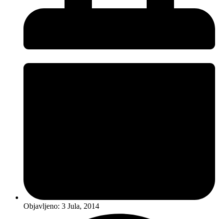
Objavljeno:
3 Jula, 2014