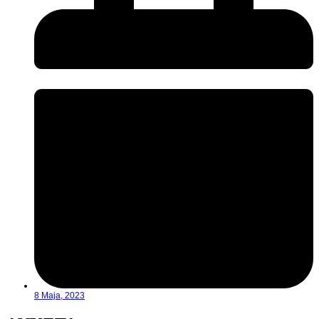
8 Maja, 2023