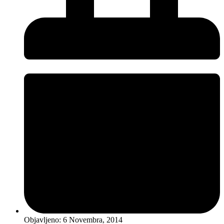
Objavljeno:
6 Novembra, 2014