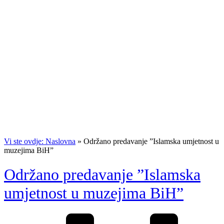
Vi ste ovdje: Naslovna
»
Održano predavanje ”Islamska umjetnost u
muzejima BiH”
Održano predavanje ”Islamska
umjetnost u muzejima BiH”