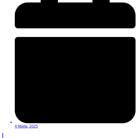
4 Marta, 2025