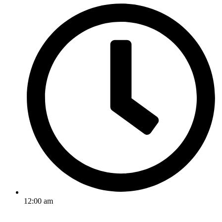
12:00 am