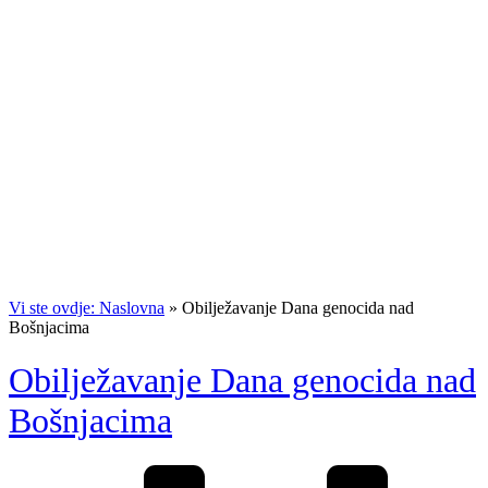
Vi ste ovdje: Naslovna
»
Obilježavanje Dana genocida nad
Bošnjacima
Obilježavanje Dana genocida nad
Bošnjacima