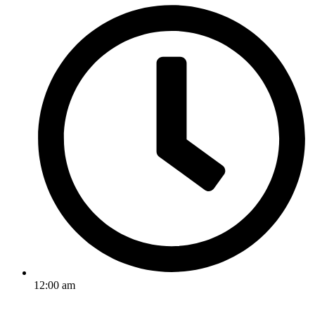
12:00 am