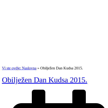
Vi ste ovdje: Naslovna
»
Obilježen Dan Kudsa 2015.
Obilježen Dan Kudsa 2015.