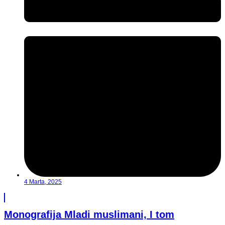
4 Marta, 2025
Monografija Mladi muslimani, I tom