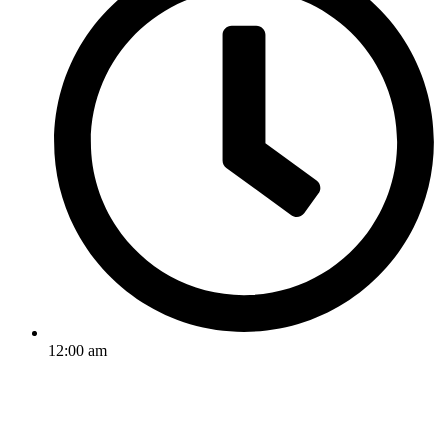
12:00 am