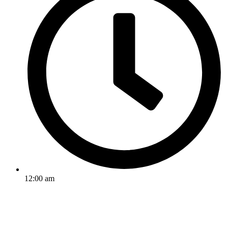
12:00 am