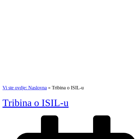
Vi ste ovdje: Naslovna
»
Tribina o ISIL-u
Tribina o ISIL-u