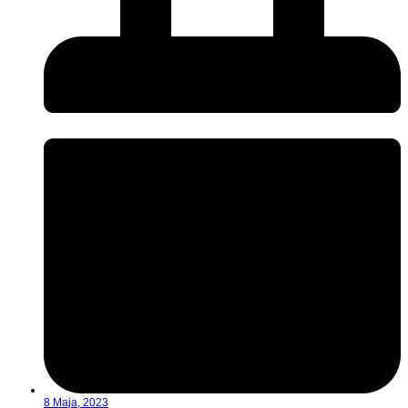
8 Maja, 2023