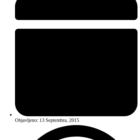
Objavljeno:
13 Septembra, 2015