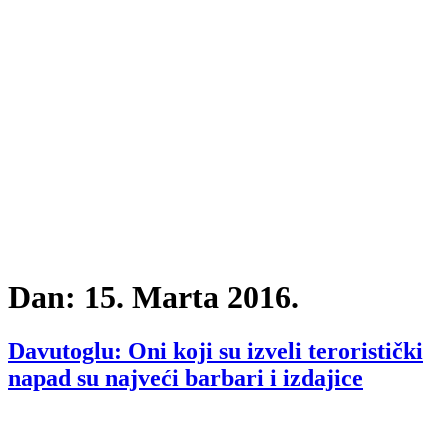
Dan:
15. Marta 2016.
Davutoglu: Oni koji su izveli teroristički
napad su najveći barbari i izdajice