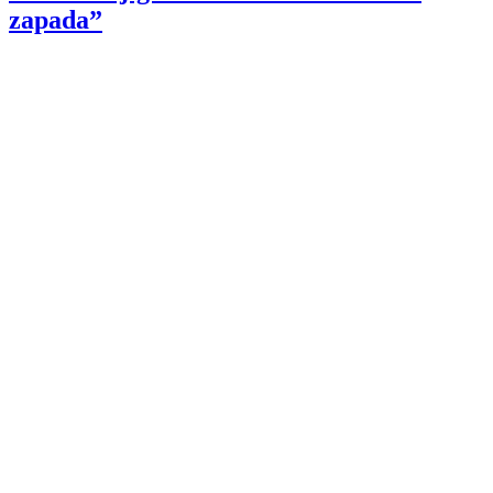
zapada”