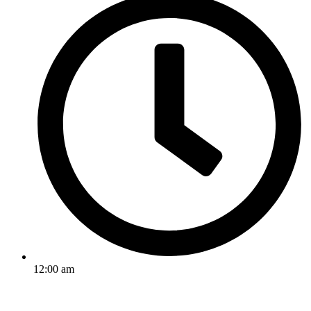
12:00 am