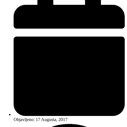
Objavljeno:
17 Augusta, 2017