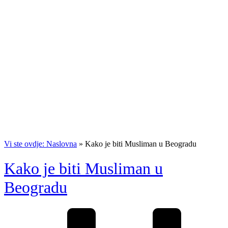
Vi ste ovdje: Naslovna
»
Kako je biti Musliman u Beogradu
Kako je biti Musliman u
Beogradu