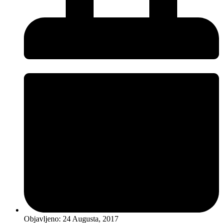
Objavljeno:
24 Augusta, 2017