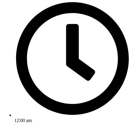
12:00 am