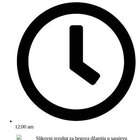
12:00 am