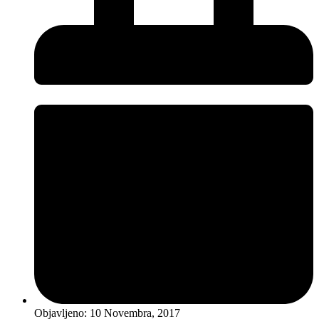
Objavljeno:
10 Novembra, 2017