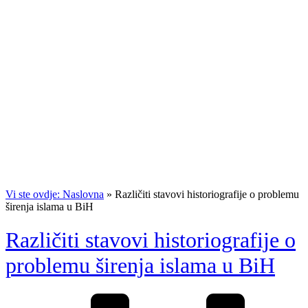
Vi ste ovdje: Naslovna
»
Različiti stavovi historiografije o problemu
širenja islama u BiH
Različiti stavovi historiografije o
problemu širenja islama u BiH