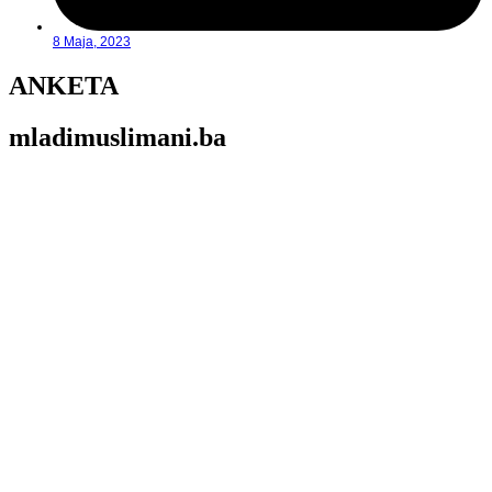
8 Maja, 2023
ANKETA
mladimuslimani.ba