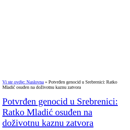
Vi ste ovdje: Naslovna
»
Potvrđen genocid u Srebrenici: Ratko
Mladić osuđen na doživotnu kaznu zatvora
Potvrđen genocid u Srebrenici:
Ratko Mladić osuđen na
doživotnu kaznu zatvora