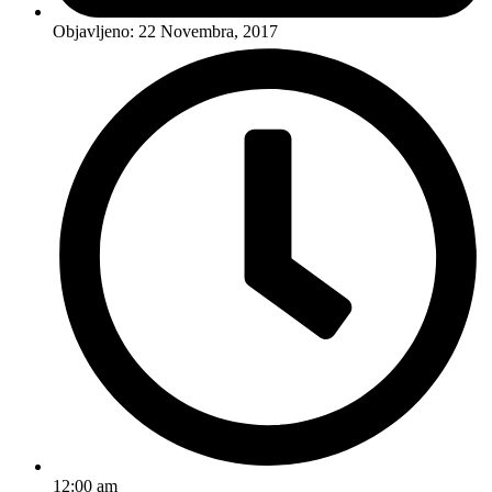
Objavljeno:
22 Novembra, 2017
12:00 am